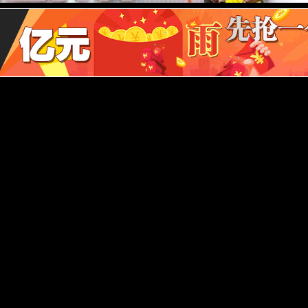
进取精益求进的动力 期待与您的合作。
积5000亩。广东省单跨厂房，且为世界级风电产业基地。
.740791万㎡），项目建筑密度：4.62%。