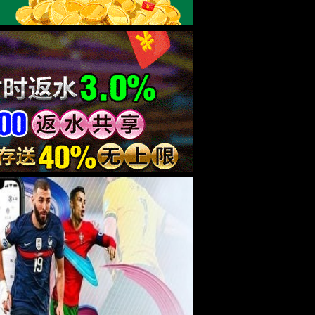
具影响力的开发商、在建筑领域深耕的建筑
流过程中，各方围绕建筑行业的前沿趋势、
细介绍了中儒365英国上市公司官网在技
市场的深刻见解和合作诉求。