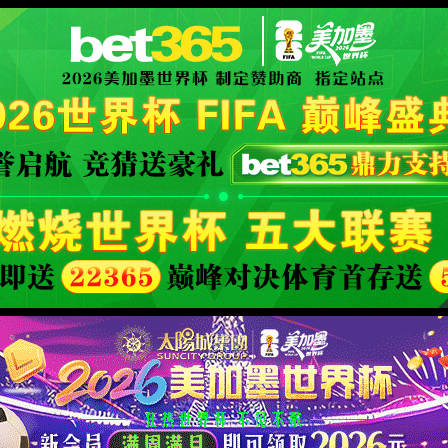
cial website