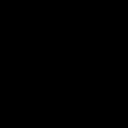
进取精益求进的动力 期待与您的合作。