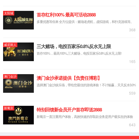
济南安博高新物流园
济南丹夫食品有限公司一期工程
公司
简介
company profile
中儒365英国上市公司官网有限公司改制于2000年，位于山
东省济南市济阳区，是以建筑施工总承包为主，集房地产、金
融、建筑劳务、物业管理、大健康、教育培训为一体的公司。注
册资金31900万元，管理人员从业人数800人，2023年营业收入
69亿元，承揽额突破75亿元资产规模19.65亿元。