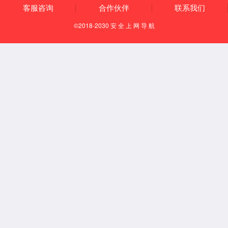
工程
案例
Engineering case
安博国际物流园
蓬莱机场
广东龙马风电产业园
山亭宾馆