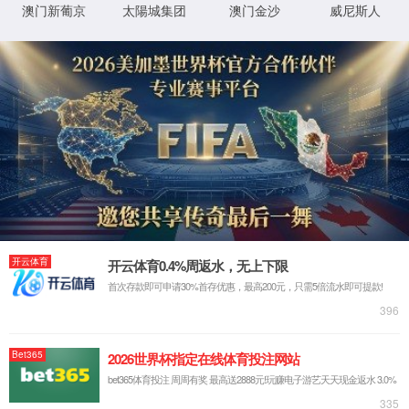
产品
中心
Product display
魏桥铝深加工厂产业园项目
内蒙古重工风电产业园项目
惠民润龙风电产业园
广东龙马风电产业园