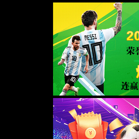
365英国上市(集团)品牌公司-Officia