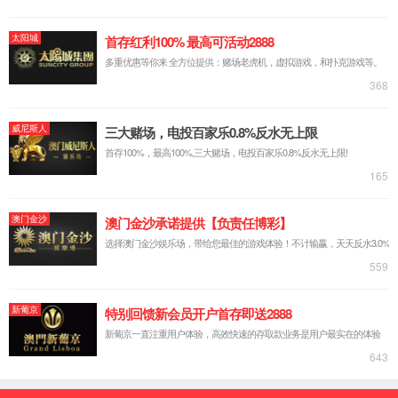
萄牙的征程，此行旨在深入洽谈合作，拓
展集团在海外的业务版图 。
在葡萄牙期间，高俊海董事长受到了
莱里亚大区的高度重视，大区主席、市长
贡沙洛・咯佩斯全程陪同，这不仅彰显了
当地对于此次合作交流的关注，也为后续
的洽谈营造了良好的氛围。
洽谈期间，高俊海董事长积极与当地
多元领域的企业展开对话，其中包括当地
颇具影响力的开发商、在建筑领域深耕的
建筑公司、专注于细节品质的装饰装修公
司以及熟悉当地房产市场的房屋中介公
司。在交流过程中，各方围绕建筑行业的
前沿趋势、当地市场需求以及合作模式等
核心议题展开了深入且富有成效的沟通。
高俊海董事长详细介绍了中儒365英国上市