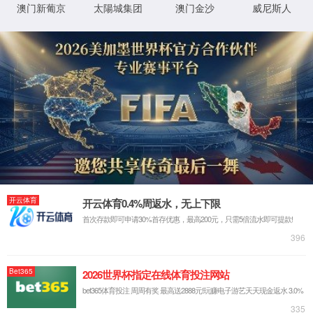
招聘中心
集团中高层储备岗位
联系我们
联系我们
留言反馈
中儒365英国上市公司官网
在全球化浪潮汹涌澎湃的当下，中儒
365英国上市公司官网积极响应时代号召，
以敏锐的市场洞察力和果敢的决策力，坚
定不移地踏上海外市场拓展之路。
为更好的开拓海外市场，中儒365英国
上市公司官网董事长高俊海踏上了远赴葡