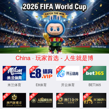
365英国上市(集团)品牌公
司-Official website
网站首页
走进365英国上市公司官网
公司宣传片
公司简介
领导致辞
企业文化
发展历程
营业执照
企业资质
产业版图
钢结构厂房
建筑工程
学校工程
市政工程
装修装饰工程
精品工程
案例展示
新闻中心
公司新闻