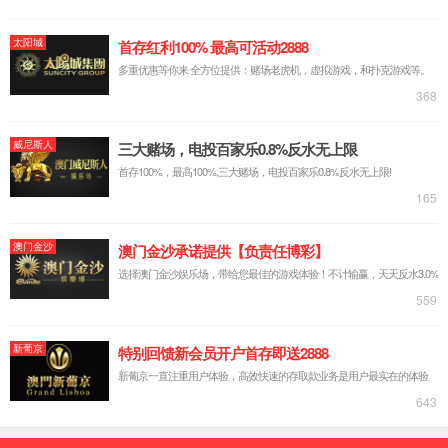
济南安博高新物流园
济南丹夫食品有限公司一期工程
公司
简介
company profile
中儒365英国上市公司官网有限公司改制于2000年，位于山
东省济南市济阳区，是以建筑施工总承包为主，集房地产、金
融、建筑劳务、物业管理、大健康、教育培训为一体的公司。注
册资金31900万元，管理人员从业人数800人，2023年营业收入
69亿元，承揽额突破75亿元资产规模19.65亿元。