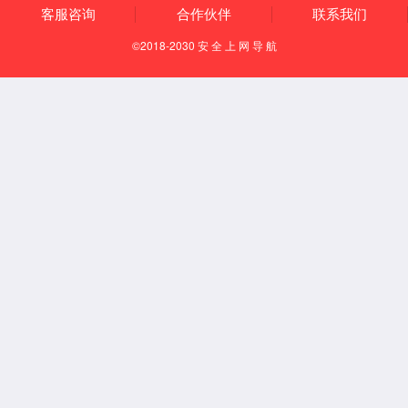
公司官网在技术创新、项目管理以及品牌
实力等方面的优势，同时也认真倾听了葡
方企业对于当地市场的深刻见解和合作诉
求。
发展历程
development history
企业简介
Company profile
联系方式
contact information
精品工程