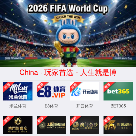
365英国上市(集团)品牌公司-
Official website
首页
走进365英国上市公司官网
精品工程
施工案例
新闻中心
加入我们
联系我们