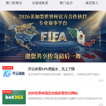
产品
中心
Product display
魏桥铝深加工厂产业园项目
内蒙古重工风电产业园项目
惠民润龙风电产业园
广东龙马风电产业园